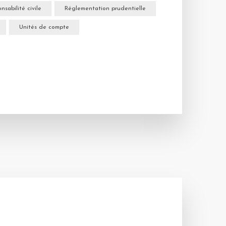
nsabilité civile
Réglementation prudentielle
Unités de compte