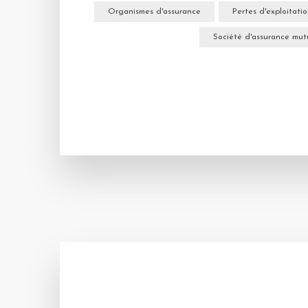
Organismes d'assurance
Pertes d'exploitati
Société d'assurance mut