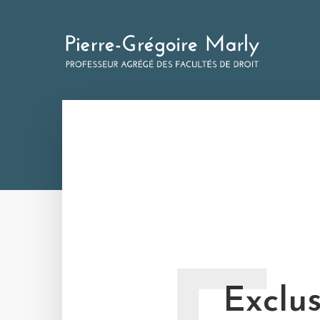
Exclus