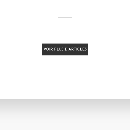
VOIR PLUS D'ARTICLES