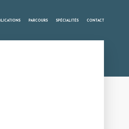
BLICATIONS
PARCOURS
SPÉCIALITÉS
CONTACT