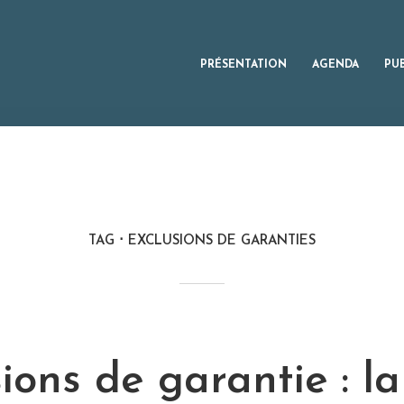
PRÉSENTATION
AGENDA
PU
TAG
EXCLUSIONS DE GARANTIES
ions de garantie : la