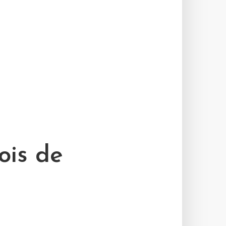
ois de