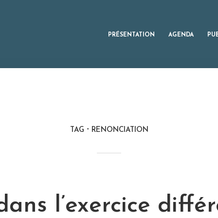
PRÉSENTATION
AGENDA
PU
TAG
RENONCIATION
ans l’exercice diffé