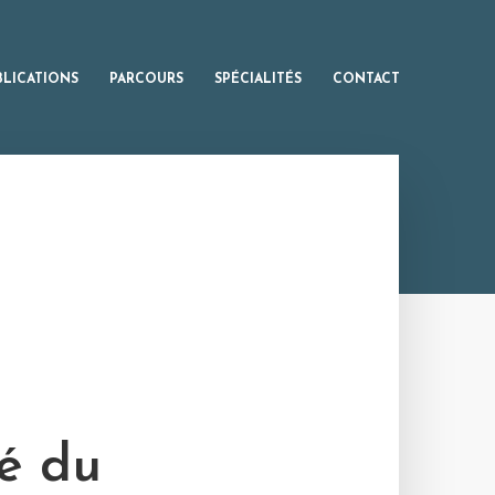
BLICATIONS
PARCOURS
SPÉCIALITÉS
CONTACT
ré du