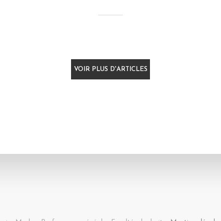
VOIR PLUS D'ARTICLES