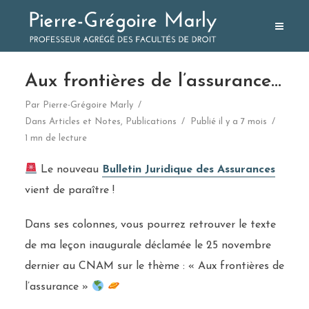
Aux frontières de l’assurance…
Par
Pierre-Grégoire Marly
Dans
Articles et Notes
,
Publications
Publié il y a 7 mois
1 mn de lecture
Le nouveau
Bulletin Juridique des Assurances
vient de paraître !
Dans ses colonnes, vous pourrez retrouver le texte
de ma leçon inaugurale déclamée le 25 novembre
dernier au CNAM sur le thème : « Aux frontières de
l’assurance »