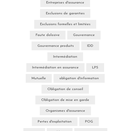
Entreprises d'assurance
Exclusions de garanties
Exclusions formelles et limitées
Faute dolosive
Gouvernance
Gouvernance produits
IDD
Intermédiation
Intermédiation en assurance
LPS
Mutuelle
obligation d'information
Obligation de conseil
Obligation de mise en garde
Organismes d'assurance
Pertes d'exploitation
POG