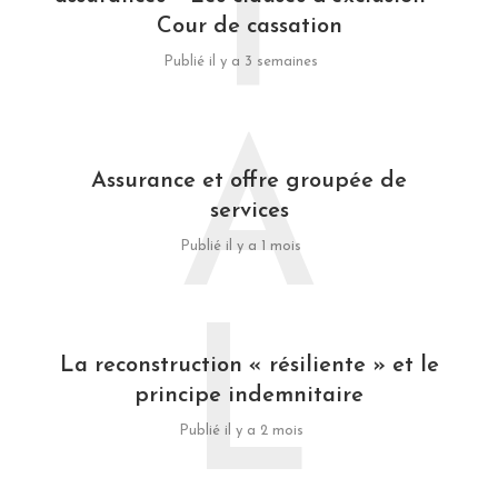
T
Cour de cassation
Publié il y a 3 semaines
A
Assurance et offre groupée de
services
Publié il y a 1 mois
L
La reconstruction « résiliente » et le
principe indemnitaire
Publié il y a 2 mois