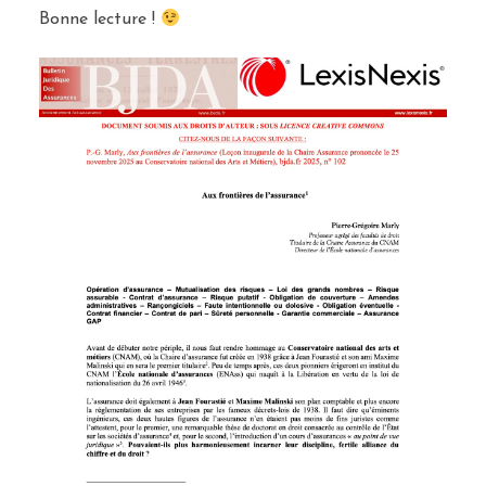
Bonne lecture !