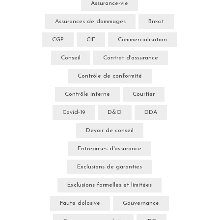
Assurance-vie
Assurances de dommages
Brexit
CGP
CIF
Commercialisation
Conseil
Contrat d'assurance
Contrôle de conformité
Contrôle interne
Courtier
Covid-19
D&O
DDA
Devoir de conseil
Entreprises d'assurance
Exclusions de garanties
Exclusions formelles et limitées
Faute dolosive
Gouvernance