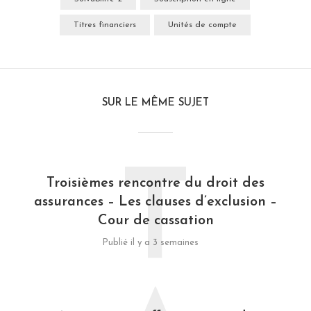
Titres financiers
Unités de compte
SUR LE MÊME SUJET
T
Troisièmes rencontre du droit des
assurances – Les clauses d’exclusion –
Cour de cassation
Publié il y a 3 semaines