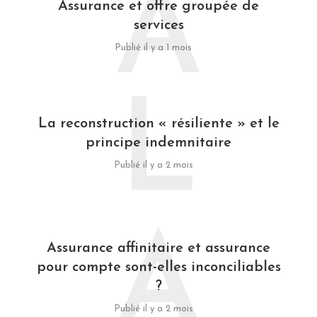
A
Assurance et offre groupée de
services
Publié il y a 1 mois
L
La reconstruction « résiliente » et le
principe indemnitaire
Publié il y a 2 mois
A
Assurance affinitaire et assurance
pour compte sont-elles inconciliables
?
Publié il y a 2 mois