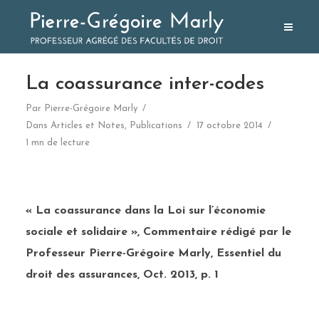
La coassurance inter-codes
Par
Pierre-Grégoire Marly
Dans
Articles et Notes
,
Publications
17 octobre 2014
1 mn de lecture
« La coassurance dans la Loi sur l’économie
sociale et solidaire », Commentaire rédigé par le
Professeur Pierre-Grégoire Marly, Essentiel du
droit des assurances, Oct. 2013, p. 1