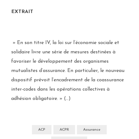
EXTRAIT
» En son titre IV, la loi sur l’économie sociale et
solidaire livre une série de mesures destinées à
favoriser le développement des organismes
mutualistes d’assurance. En particulier, le nouveau
dispositif prévoit l’encadrement de la coassurance
inter-codes dans les opérations collectives à
adhésion obligatoire. » (…)
ACP
ACPR
Assurance