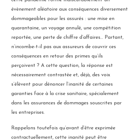
cette pandémie forme indiscutablement un
évènement aléatoire aux conséquences diversement
dommageables pour les assurés : une mise en
quarantaine, un voyage annulé, une compétition
reportée, une perte de chiffre d’affaires… Partant,
n’incombe-t-il pas aux assureurs de couvrir ces
conséquences en retour des primes qu’ils
perçoivent ? A cette question, la réponse est
nécessairement contrastée et, déjà, des voix
s’élèvent pour dénoncer l’inanité de certaines
garanties face à la crise sanitaire, spécialement
dans les assurances de dommages souscrites par
les entreprises.
Rappelons toutefois qu’avant d’être exprimée
contractuellement, cette inanité peut être