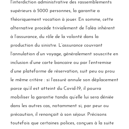
l’interdiction administrative des rassemblements
supérieurs à 5000 personnes, la garantie a
théoriquement vocation à jouer. En somme, cette
alternative procède trivialement de l’aléa inhérent
à l’assurance, du rôle de la volonté dans la
production du sinistre. L’assurance couvrant
l’annulation d’un voyage, généralement souscrite en
inclusion d’une carte bancaire ou par l’entremise
d’une plateforme de réservation, suit peu ou prou
le même critère : si l’assuré annule son déplacement
parce qu’il est atteint du Covid-19, il pourra
mobiliser la garantie tandis qu’elle lui sera déniée
dans les autres cas, notamment si, par peur ou
précaution, il renonçait à son séjour. Précisons
toutefois que certaines polices, conçues à la suite