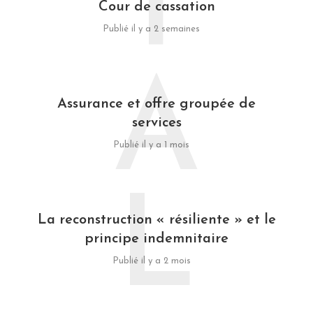
T
Cour de cassation
Publié il y a 2 semaines
A
Assurance et offre groupée de
services
Publié il y a 1 mois
L
La reconstruction « résiliente » et le
principe indemnitaire
Publié il y a 2 mois