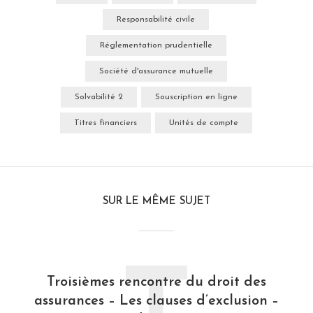
Responsabilité civile
Réglementation prudentielle
Société d'assurance mutuelle
Solvabilité 2
Souscription en ligne
Titres financiers
Unités de compte
SUR LE MÊME SUJET
Troisièmes rencontre du droit des
assurances – Les clauses d’exclusion –