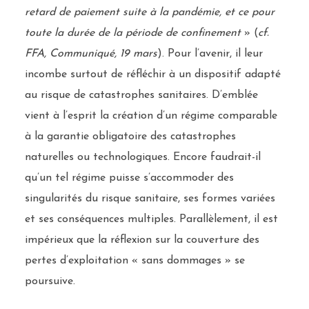
retard de paiement suite à la pandémie, et ce pour
toute la durée de la période de confinement
» (
cf.
FFA, Communiqué, 19 mars
). Pour l’avenir, il leur
incombe surtout de réfléchir à un dispositif adapté
au risque de catastrophes sanitaires. D’emblée
vient à l’esprit la création d’un régime comparable
à la garantie obligatoire des catastrophes
naturelles ou technologiques. Encore faudrait-il
qu’un tel régime puisse s’accommoder des
singularités du risque sanitaire, ses formes variées
et ses conséquences multiples. Parallèlement, il est
impérieux que la réflexion sur la couverture des
pertes d’exploitation « sans dommages » se
poursuive.