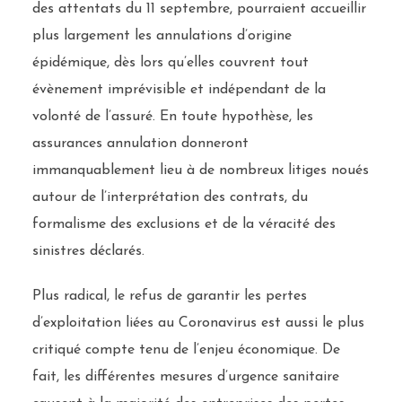
des attentats du 11 septembre, pourraient accueillir
plus largement les annulations d’origine
épidémique, dès lors qu’elles couvrent tout
évènement imprévisible et indépendant de la
volonté de l’assuré. En toute hypothèse, les
assurances annulation donneront
immanquablement lieu à de nombreux litiges noués
autour de l’interprétation des contrats, du
formalisme des exclusions et de la véracité des
sinistres déclarés.
Plus radical, le refus de garantir les pertes
d’exploitation liées au Coronavirus est aussi le plus
critiqué compte tenu de l’enjeu économique. De
fait, les différentes mesures d’urgence sanitaire