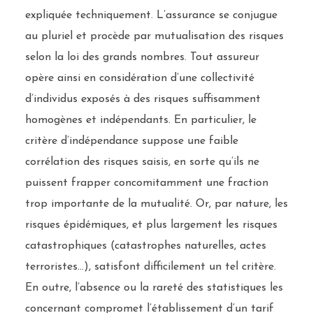
expliquée techniquement. L’assurance se conjugue
au pluriel et procède par mutualisation des risques
selon la loi des grands nombres. Tout assureur
opère ainsi en considération d’une collectivité
d’individus exposés à des risques suffisamment
homogènes et indépendants. En particulier, le
critère d’indépendance suppose une faible
corrélation des risques saisis, en sorte qu’ils ne
puissent frapper concomitamment une fraction
trop importante de la mutualité. Or, par nature, les
risques épidémiques, et plus largement les risques
catastrophiques (catastrophes naturelles, actes
terroristes…), satisfont difficilement un tel critère.
En outre, l’absence ou la rareté des statistiques les
concernant compromet l’établissement d’un tarif