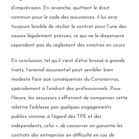
d’imprévision. En revanche, quittant le droit
commun pour le code des assurances, il lui sera
toujours loisible de résilier le contrat pour l’une des
causes légalement prévues, ce qui ne le dispensera
cependant pas du règlement des sinistres en cours.
En conclusion, tel qu’il vient d’être brossé à grands
traits, l’arsenal assurantiel peut sembler bien
modeste face aux conséquences du Coronavirus,
spécialement à l’endroit des professionnels. Pour
l’heure, les assureurs s’efforcent de compenser cette
relative faiblesse par quelques engagements
publics comme, à l’égard des TPE et des
indépendants, celui «
de conserver en garantie les
contrats des entreprises en difficulté en cas de