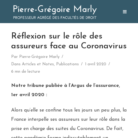
Réflexion sur le rôle des
assureurs face au Coronavirus
Par
Pierre-Grégoire Marly
Dans
Articles et Notes
,
Publications
1 avril 2020
6 mn de lecture
Notre tribune publiée à l’Argus de l’assurance,
1er avril 2020 :
Alors qu’elle se confine tous les jours un peu plus, la
France interpelle ses assureurs sur leur rôle dans la
prise en charge des suites du Coronavirus. De fait,