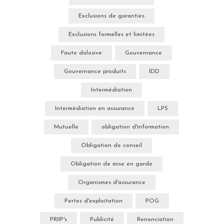
Exclusions de garanties
Exclusions formelles et limitées
Faute dolosive
Gouvernance
Gouvernance produits
IDD
Intermédiation
Intermédiation en assurance
LPS
Mutuelle
obligation d'information
Obligation de conseil
Obligation de mise en garde
Organismes d'assurance
Pertes d'exploitation
POG
PRIIP's
Publicité
Renonciation