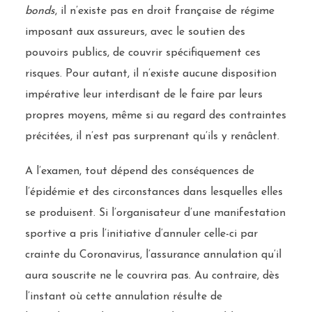
bonds
, il n’existe pas en droit française de régime
imposant aux assureurs, avec le soutien des
pouvoirs publics, de couvrir spécifiquement ces
risques. Pour autant, il n’existe aucune disposition
impérative leur interdisant de le faire par leurs
propres moyens, même si au regard des contraintes
précitées, il n’est pas surprenant qu’ils y renâclent.
A l’examen, tout dépend des conséquences de
l’épidémie et des circonstances dans lesquelles elles
se produisent. Si l’organisateur d’une manifestation
sportive a pris l’initiative d’annuler celle-ci par
crainte du Coronavirus, l’assurance annulation qu’il
aura souscrite ne le couvrira pas. Au contraire, dès
l’instant où cette annulation résulte de