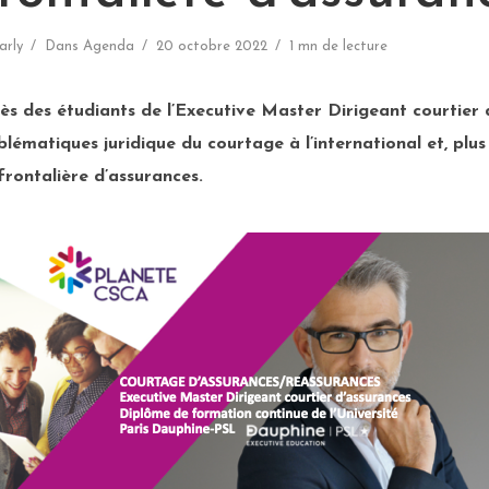
arly
Dans
Agenda
20 octobre 2022
1 mn de lecture
ès des étudiants de l’Executive Master Dirigeant courtier 
blématiques juridique du courtage à l’international et, plu
frontalière d’assurances.