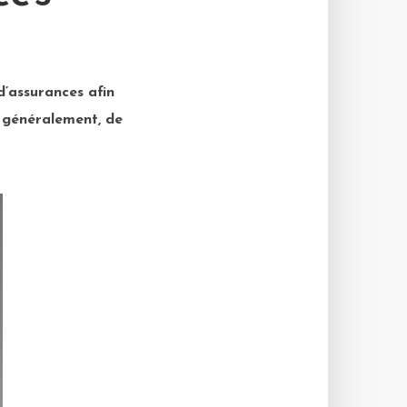
d’assurances afin
s généralement, de