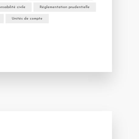
nsabilité civile
Réglementation prudentielle
Unités de compte