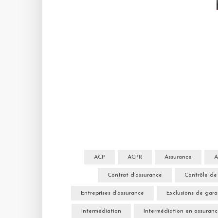
ACP
ACPR
Assurance
A
Contrat d'assurance
Contrôle de
Entreprises d'assurance
Exclusions de gara
Intermédiation
Intermédiation en assuran