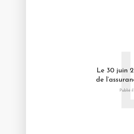
Le 30 juin 2
de l’assuran
Publié i