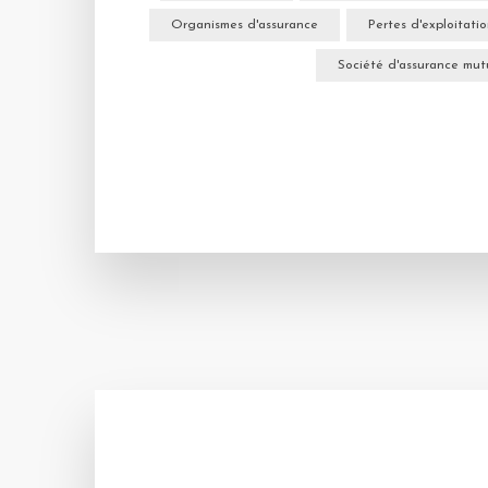
Organismes d'assurance
Pertes d'exploitati
Société d'assurance mut