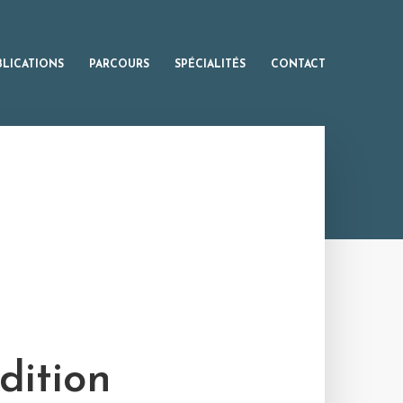
BLICATIONS
PARCOURS
SPÉCIALITÉS
CONTACT
dition