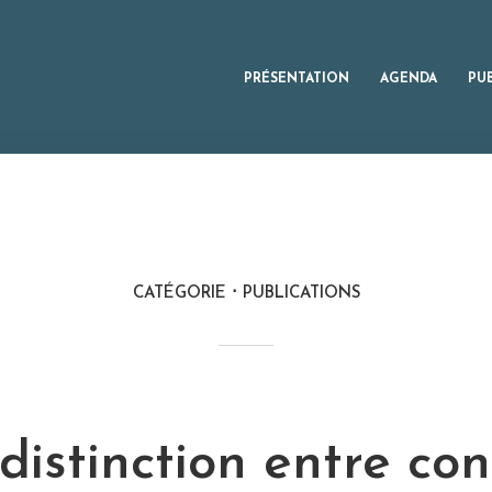
PRÉSENTATION
AGENDA
PU
CATÉGORIE
PUBLICATIONS
distinction entre con